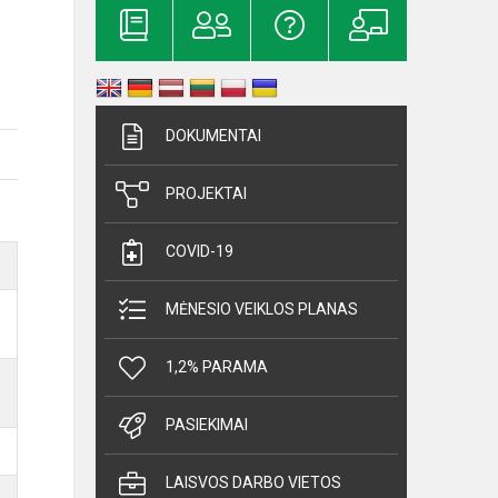
DOKUMENTAI
PROJEKTAI
COVID-19
MĖNESIO VEIKLOS PLANAS
1,2% PARAMA
PASIEKIMAI
LAISVOS DARBO VIETOS