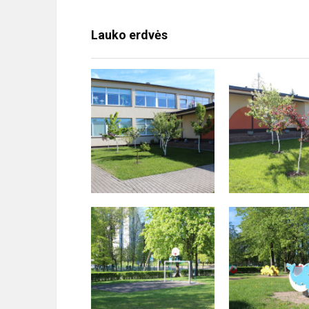
Lauko erdvės